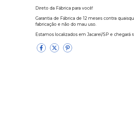
Direto da Fábrica para você!
Garantia de Fábrica de 12 meses contra quaisque
fabricação e não do mau uso.
Estamos localizados em Jacareí/SP e chegará ra