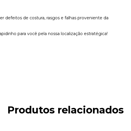
r defeitos de costura, rasgos e falhas proveniente da
pidinho para você pela nossa localização estratégica!
Produtos relacionados