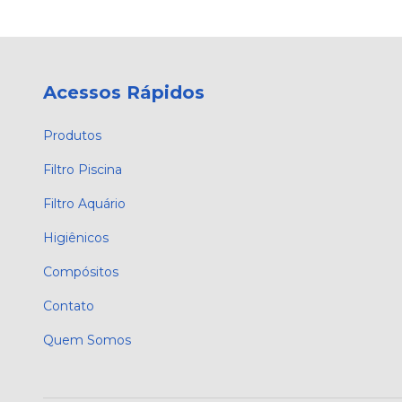
Acessos Rápidos
Produtos
Filtro Piscina
Filtro Aquário
Higiênicos
Compósitos
Contato
Quem Somos