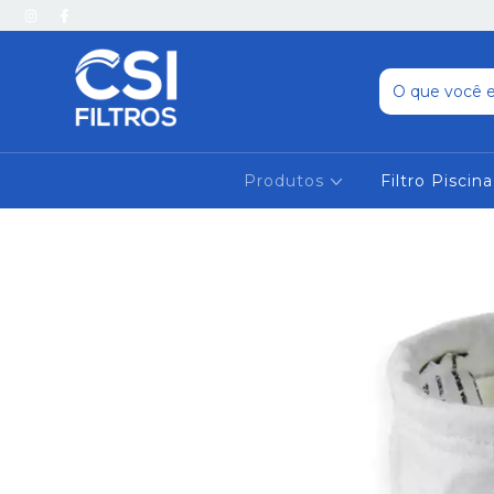
Produtos
Filtro Piscina