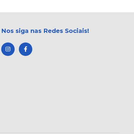
Nos siga nas Redes Sociais!