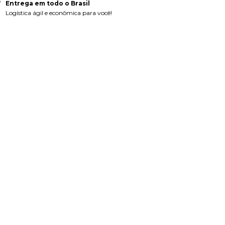
Entrega em todo o Brasil
Logística ágil e econômica para você!