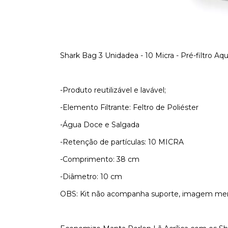
Shark Bag 3 Unidadea - 10 Micra - Pré-filtro Aqu
-Produto reutilizável e lavável;
-Elemento Filtrante: Feltro de Poliéster
-Água Doce e Salgada
-Retenção de partículas: 10 MICRA
-Comprimento: 38 cm
-Diâmetro: 10 cm
OBS: Kit não acompanha suporte, imagem mera